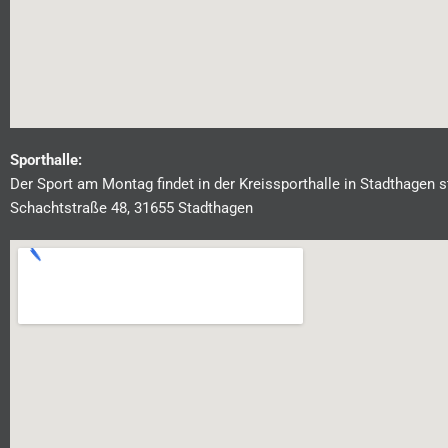
Sporthalle:
Der Sport am Montag findet in der Kreissporthalle in Stadthagen s
Schachtstraße 48, 31655 Stadthagen