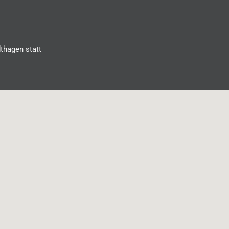
dthagen statt