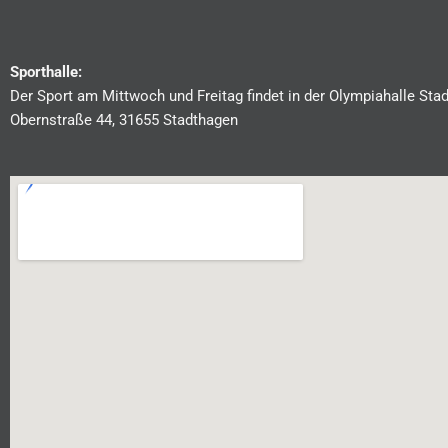
Sporthalle:
Der Sport am Mittwoch und Freitag findet in der Olympiahalle Sta
Obernstraße 44, 31655 Stadthagen