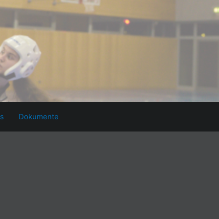
ks
Dokumente