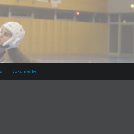
ks
Dokumente