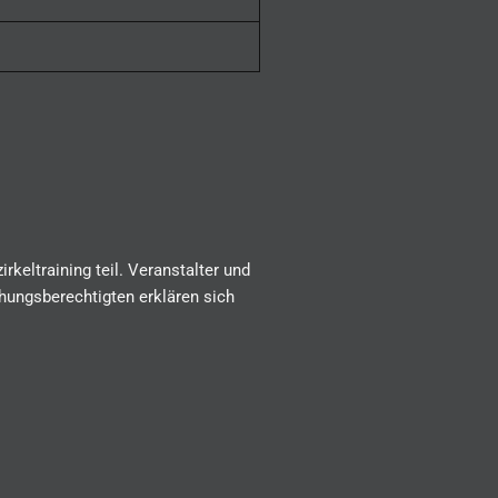
keltraining teil. Veranstalter und
hungsberechtigten erklären sich