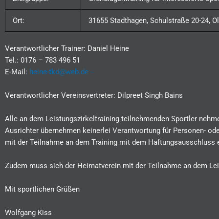
Ort:
31655 Stadthagen, Schulstraße 20-24, O
Verantwortlicher Trainer: Daniel Heine
Tel.: 0176 – 783 496 51
E-Mail:
heine-tkd@web.de
Verantwortlicher Vereinsvertreter: Dilpreet Singh Bains
Alle an dem Leistungszirkeltraining teilnehmenden Sportler nehme
Ausrichter übernehmen keinerlei Verantwortung für Personen- ode
mit der Teilnahme an dem Training mit dem Haftungsausschluss 
Zudem muss sich der Heimatverein mit der Teilnahme an dem Leist
Mit sportlichen Grüßen
Wolfgang Kiss