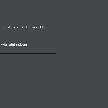
 Leistungszirkel einzurichten.
 wie folgt nutzen: